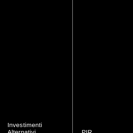
Investimenti
Alternativi
PIR