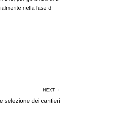
cialmente nella fase di
NEXT
e selezione dei cantieri