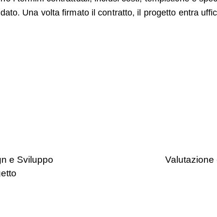
dato. Una volta firmato il contratto, il progetto entra uffi
gn e Sviluppo
Valutazione 
etto