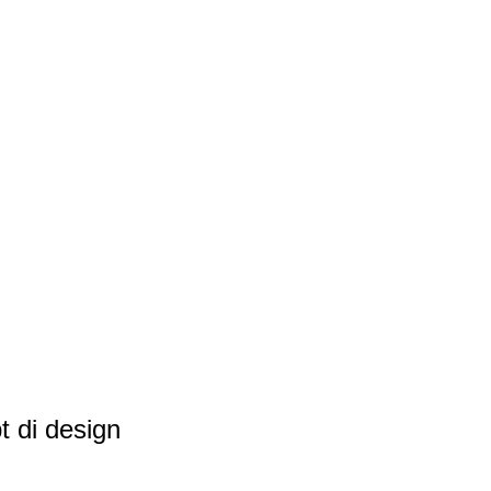
t di design