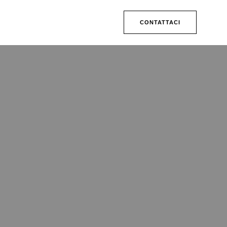
CONTATTACI